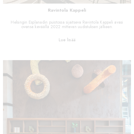
Ravintola Kappeli
Helsingin Esplanadin puistossa sijaitseva Ravintola Kappeli avasi
ovensa keväällä 2022 mittavan uudistuksen jälkeen.
Lue lisää