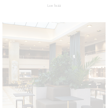
Lue lisää