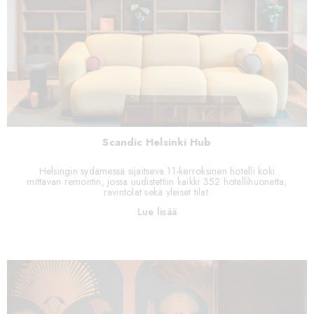
Scandic Helsinki Hub
Helsingin sydämessä sijaitseva 11-kerroksinen hotelli koki
mittavan remontin, jossa uudistettiin kaikki 352 hotellihuonetta,
ravintolat sekä yleiset tilat.
Lue lisää