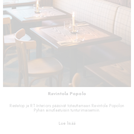
Ravintola Popolo
Restatop ja RT-Interiors pääsivät toteuttamaan Ravintola Popolon
Pyhän ainutlaatuisiin tunturimaisemiin.
Lue lisää