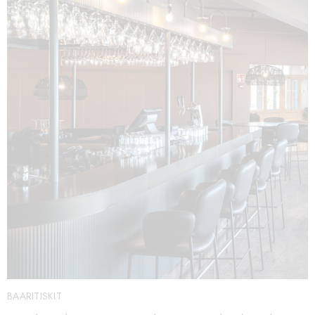
BAARITISKIT