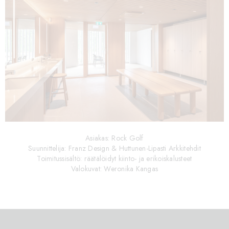
Asiakas: Rock Golf
Suunnittelija: Franz Design & Huttunen-Lipasti Arkkitehdit
Toimitussisältö: räätälöidyt kiinto- ja erikoiskalusteet
Valokuvat: Weronika Kangas